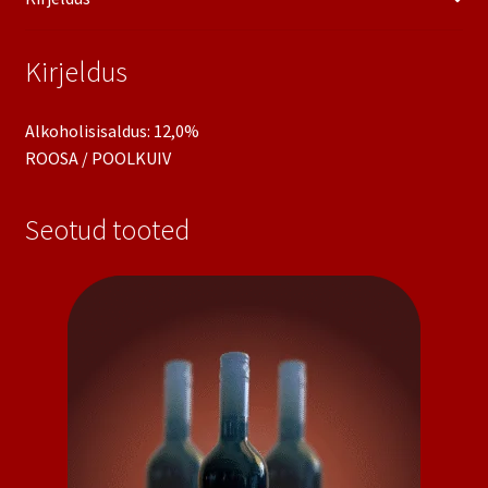
Kirjeldus
Alkoholisisaldus: 12,0%
ROOSA / POOLKUIV
Seotud tooted