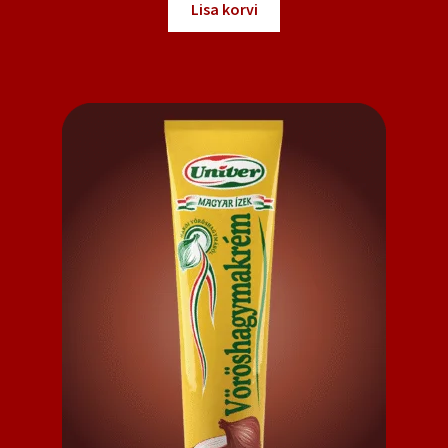
Lisa korvi